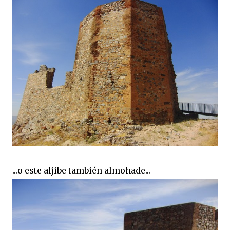
...o este aljibe también almohade...