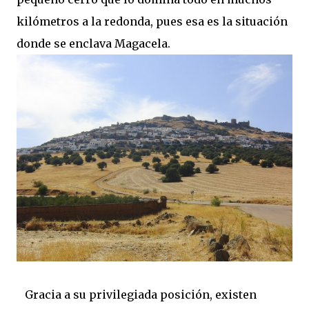
kilómetros a la redonda, pues esa es la situación
donde se enclava Magacela.
Gracia a su privilegiada posición, existen