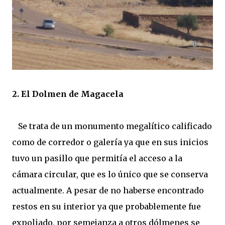
2. El Dolmen de Magacela
Se trata de un monumento megalítico calificado
como de corredor o galería ya que en sus inicios
tuvo un pasillo que permitía el acceso a la
cámara circular, que es lo único que se conserva
actualmente. A pesar de no haberse encontrado
restos en su interior ya que probablemente fue
expoliado, por semejanza a otros dólmenes se