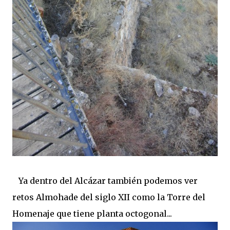
Ya dentro del Alcázar también podemos ver
retos Almohade del siglo XII como la Torre del
Homenaje que tiene planta octogonal...