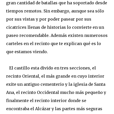
gran cantidad de batallas que ha soportado desde
tiempos remotos. Sin embargo, aunque sea sólo
por sus vistas y por poder pasear por sus
cicatrices llenas de historias lo convierte en un
paseo recomendable. Además existen numerosos
carteles en el recinto que te explican qué es lo
que estamos viendo.
El castillo esta divido en tres secciones, el
recinto Oriental, el más grande en cuyo interior
exite un antiguo cementerio y la iglesia de Santa
Ana, el recinto Occidental mucho más pequeño y
finalmente el recinto interior donde se
encontraba el Alcázar y las partes más seguras