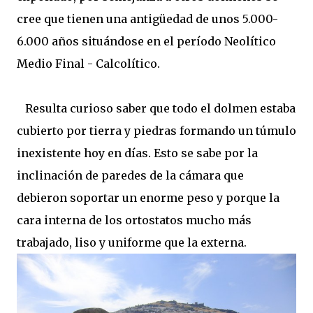
cree que tienen una antigüedad de unos 5.000-
6.000 años situándose en el período Neolítico
Medio Final - Calcolítico.
Resulta curioso saber que todo el dolmen estaba
cubierto por tierra y piedras formando un túmulo
inexistente hoy en días. Esto se sabe por la
inclinación de paredes de la cámara que
debieron soportar un enorme peso y porque la
cara interna de los ortostatos mucho más
trabajado, liso y uniforme que la externa.