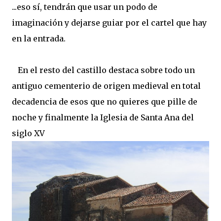
...eso sí, tendrán que usar un podo de
imaginación y dejarse guiar por el cartel que hay
en la entrada.
En el resto del castillo destaca sobre todo un
antiguo cementerio de origen medieval en total
decadencia de esos que no quieres que pille de
noche y finalmente la Iglesia de Santa Ana del
siglo XV