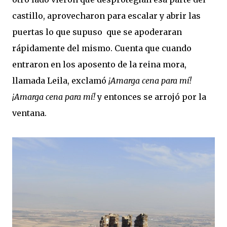
castillo, aprovecharon para escalar y abrir las
puertas lo que supuso que se apoderaran
rápidamente del mismo. Cuenta que cuando
entraron en los aposento de la reina mora,
llamada Leila, exclamó
¡Amarga cena para mí!
¡Amarga cena para mí!
y entonces se arrojó por la
ventana.