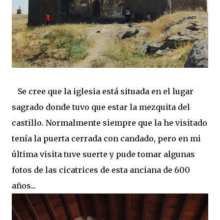
Se cree que la iglesia está situada en el lugar
sagrado donde tuvo que estar la mezquita del
castillo. Normalmente siempre que la he visitado
tenía la puerta cerrada con candado, pero en mi
última visita tuve suerte y pude tomar algunas
fotos de las cicatrices de esta anciana de 600
años...