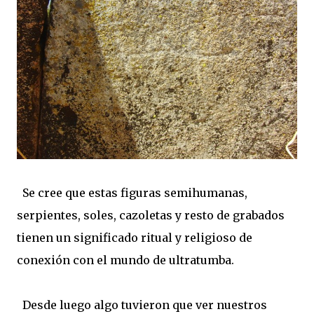
Se cree que estas figuras semihumanas,
serpientes, soles, cazoletas y resto de grabados
tienen un significado ritual y religioso de
conexión con el mundo de ultratumba.
Desde luego algo tuvieron que ver nuestros