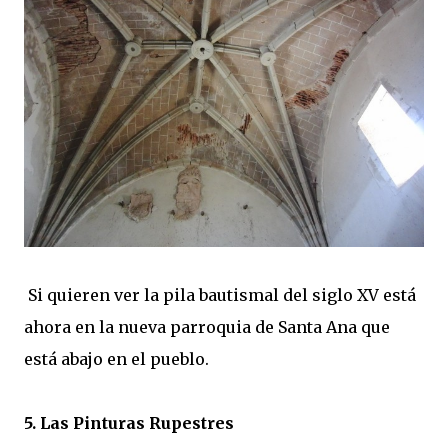
Si quieren ver la pila bautismal del siglo XV está
ahora en la nueva parroquia de Santa Ana que
está abajo en el pueblo.
5. Las Pinturas Rupestres