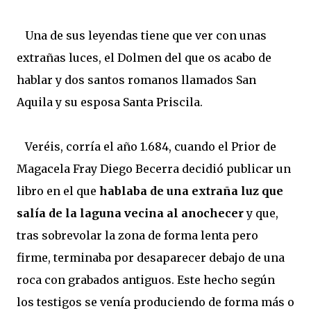
Una de sus leyendas tiene que ver con unas
extrañas luces, el Dolmen del que os acabo de
hablar y dos santos romanos llamados San
Aquila y su esposa Santa Priscila.
Veréis, corría el año 1.684, cuando el Prior de
Magacela Fray Diego Becerra decidió publicar un
libro en el que
hablaba de una extraña luz que
salía de la laguna vecina al anochecer
y que,
tras sobrevolar la zona de forma lenta pero
firme, terminaba por desaparecer debajo de una
roca con grabados antiguos. Este hecho según
los testigos se venía produciendo de forma más o