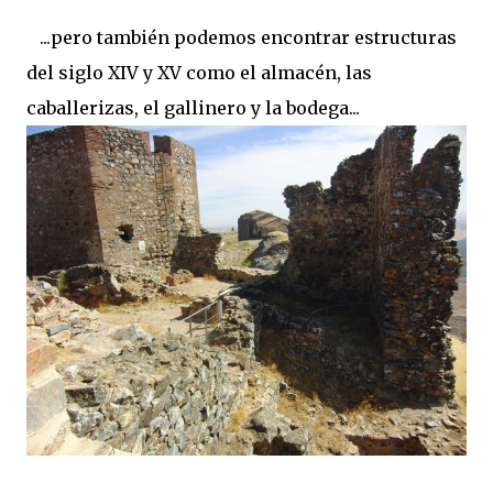
...pero también podemos encontrar estructuras
del siglo XIV y XV como el almacén, las
caballerizas, el gallinero y la bodega...