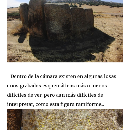
Dentro de la cámara existen en algunas losas
unos grabados esquemáticos más o menos
difíciles de ver, pero aun más difíciles de
interpretar, como esta figura ramiforme...