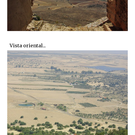
Vista oriental...