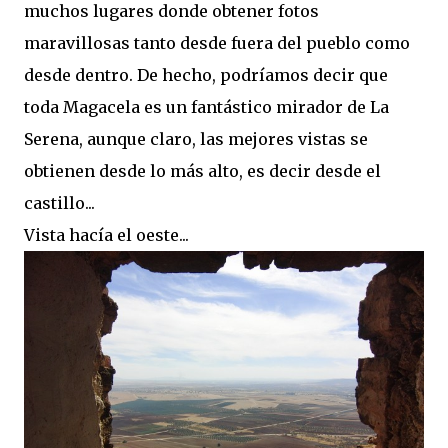
muchos lugares donde obtener fotos
maravillosas tanto desde fuera del pueblo como
desde dentro. De hecho, podríamos decir que
toda Magacela es un fantástico mirador de La
Serena, aunque claro, las mejores vistas se
obtienen desde lo más alto, es decir desde el
castillo...
Vista hacía el oeste...