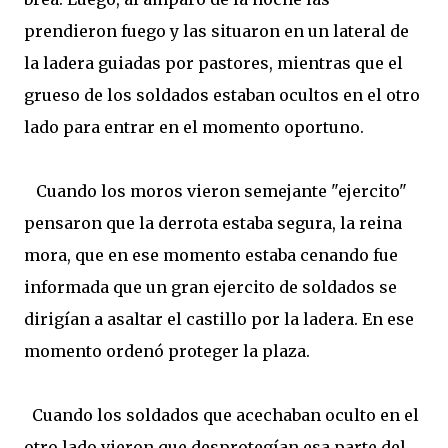
prendieron fuego y las situaron en un lateral de
la ladera guiadas por pastores, mientras que el
grueso de los soldados estaban ocultos en el otro
lado para entrar en el momento oportuno.
Cuando los moros vieron semejante "ejercito"
pensaron que la derrota estaba segura, la reina
mora, que en ese momento estaba cenando fue
informada que un gran ejercito de soldados se
dirigían a asaltar el castillo por la ladera. En ese
momento ordenó proteger la plaza.
Cuando los soldados que acechaban oculto en el
otro lado vieron que desprotegían esa parte del