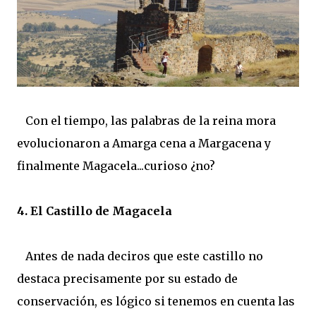
Con el tiempo, las palabras de la reina mora
evolucionaron a Amarga cena a Margacena y
finalmente Magacela...curioso ¿no?
4. El Castillo de Magacela
Antes de nada deciros que este castillo no
destaca precisamente por su estado de
conservación, es lógico si tenemos en cuenta las