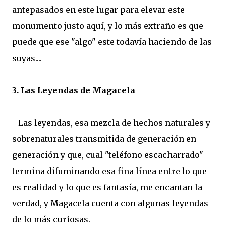
antepasados en este lugar para elevar este
monumento justo aquí, y lo más extraño es que
puede que ese "algo" este todavía haciendo de las
suyas....
3. Las Leyendas de Magacela
Las leyendas, esa mezcla de hechos naturales y
sobrenaturales transmitida de generación en
generación y que, cual "teléfono escacharrado"
termina difuminando esa fina línea entre lo que
es realidad y lo que es fantasía, me encantan la
verdad, y Magacela cuenta con algunas leyendas
de lo más curiosas.