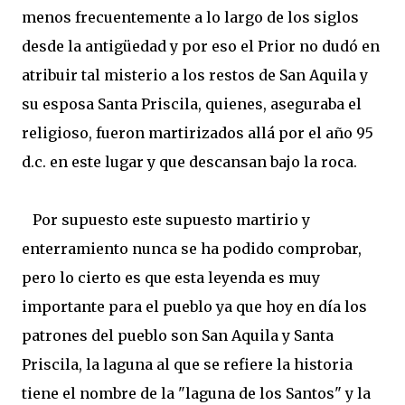
menos frecuentemente a lo largo de los siglos
desde la antigüedad y por eso el Prior no dudó en
atribuir tal misterio a los restos de San Aquila y
su esposa Santa Priscila, quienes, aseguraba el
religioso, fueron martirizados allá por el año 95
d.c. en este lugar y que descansan bajo la roca.
Por supuesto este supuesto martirio y
enterramiento nunca se ha podido comprobar,
pero lo cierto es que esta leyenda es muy
importante para el pueblo ya que hoy en día los
patrones del pueblo son San Aquila y Santa
Priscila, la laguna al que se refiere la historia
tiene el nombre de la "laguna de los Santos" y la