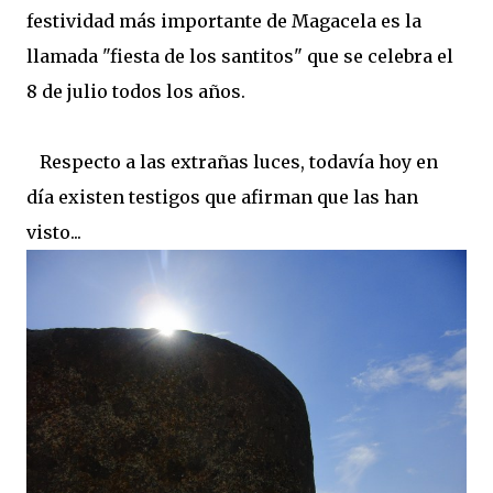
festividad más importante de Magacela es la
llamada "fiesta de los santitos" que se celebra el
8 de julio todos los años.
Respecto a las extrañas luces, todavía hoy en
día existen testigos que afirman que las han
visto...