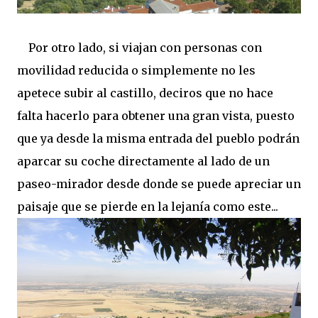
Por otro lado, si viajan con personas con
movilidad reducida o simplemente no les
apetece subir al castillo, deciros que no hace
falta hacerlo para obtener una gran vista, puesto
que ya desde la misma entrada del pueblo podrán
aparcar su coche directamente al lado de un
paseo-mirador desde donde se puede apreciar un
paisaje que se pierde en la lejanía como este...