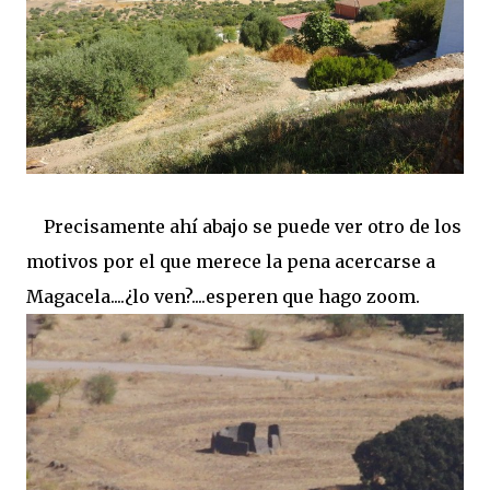
Precisamente ahí abajo se puede ver otro de los
motivos por el que merece la pena acercarse a
Magacela....¿lo ven?....esperen que hago zoom.