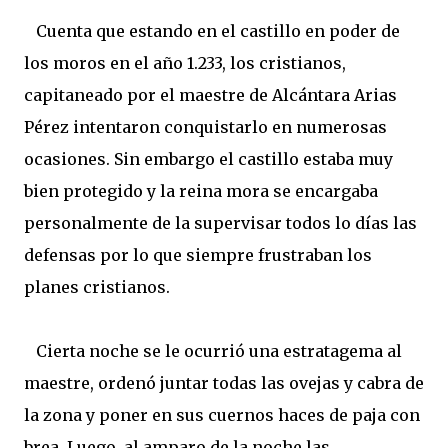
Cuenta que estando en el castillo en poder de
los moros en el año 1.233, los cristianos,
capitaneado por el maestre de Alcántara Arias
Pérez intentaron conquistarlo en numerosas
ocasiones. Sin embargo el castillo estaba muy
bien protegido y la reina mora se encargaba
personalmente de la supervisar todos lo días las
defensas por lo que siempre frustraban los
planes cristianos.
Cierta noche se le ocurrió una estratagema al
maestre, ordenó juntar todas las ovejas y cabra de
la zona y poner en sus cuernos haces de paja con
brea. Luego, al amparo de la noche las