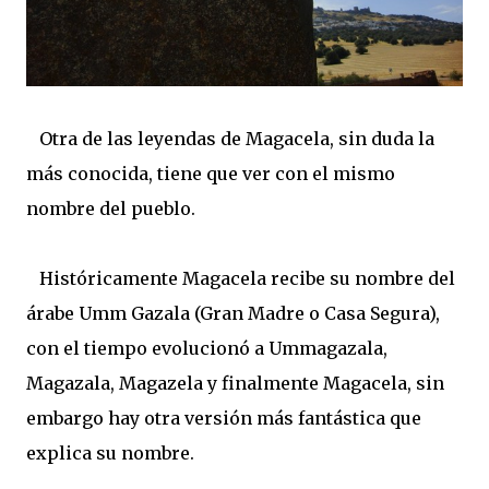
Otra de las leyendas de Magacela, sin duda la
más conocida, tiene que ver con el mismo
nombre del pueblo.
Históricamente Magacela recibe su nombre del
árabe Umm Gazala (Gran Madre o Casa Segura),
con el tiempo evolucionó a Ummagazala,
Magazala, Magazela y finalmente Magacela, sin
embargo hay otra versión más fantástica que
explica su nombre.