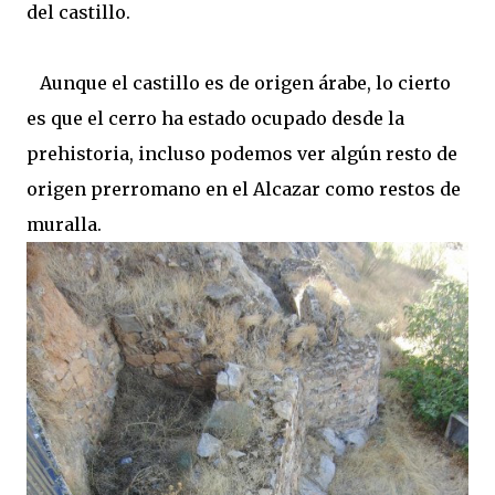
del castillo.
Aunque el castillo es de origen árabe, lo cierto
es que el cerro ha estado ocupado desde la
prehistoria, incluso podemos ver algún resto de
origen prerromano en el Alcazar como restos de
muralla.