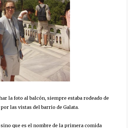
har la foto al balcón, siempre estaba rodeado de
por las vistas del barrio de Galata.
 sino que es el nombre de la primera comida