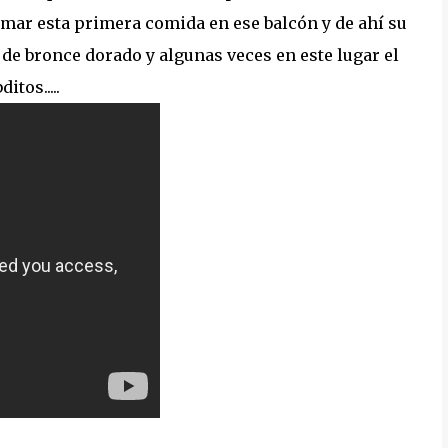
omar esta primera comida en ese balcón y de ahí su
de bronce dorado y algunas veces en este lugar el
tos.....