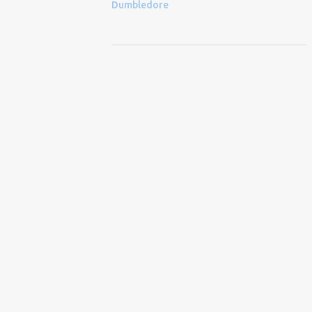
Dumbledore