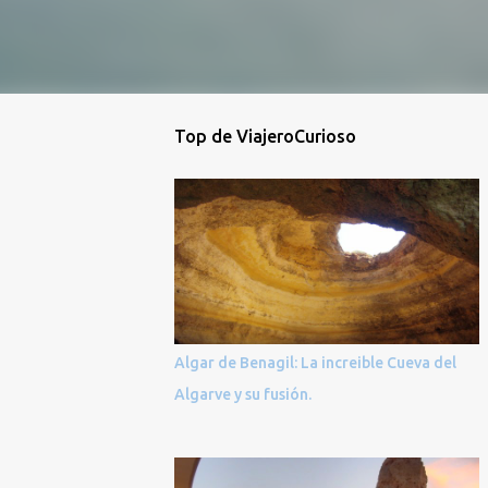
Top de ViajeroCurioso
Algar de Benagil: La increible Cueva del
Algarve y su fusión.