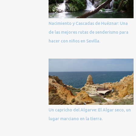
Nacimiento y Cascadas de Huéznar: Una
de las mejores rutas de senderismo para
hacer con niños en Sevilla.
Un capricho del Algarve: El Algar seco, un
lugar marciano en la tierra.