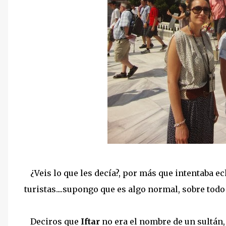
¿Veis lo que les decía?, por más que intentaba ec
turistas....supongo que es algo normal, sobre todo 
Deciros que
Iftar
no era el nombre de un sultán,