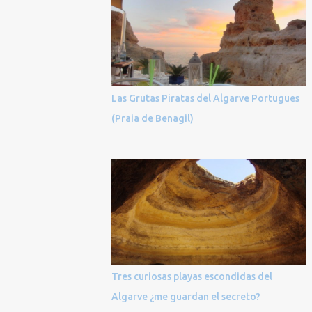
Las Grutas Piratas del Algarve Portugues
(Praia de Benagil)
Tres curiosas playas escondidas del
Algarve ¿me guardan el secreto?