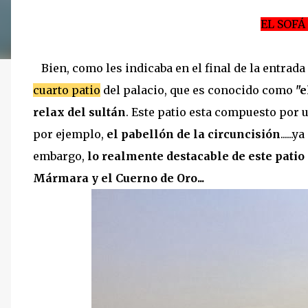
EL SOFÁ
Bien, como les indicaba en el final de la entrada
cuarto patio
del palacio, que es conocido como
"e
relax del sultán
. Este patio esta compuesto por 
por ejemplo,
el pabellón de la circuncisión
......
embargo,
lo realmente destacable de este patio 
Mármara y el Cuerno de Oro...