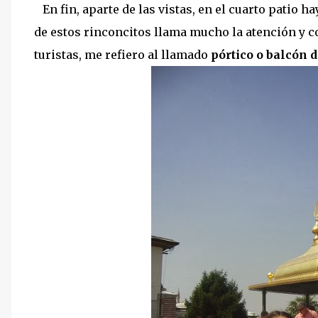
En fin, aparte de las vistas, en el cuarto patio 
de estos rinconcitos llama mucho la atención y co
turistas, me refiero al llamado
pórtico o balcón d