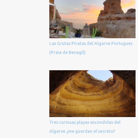
Las Grutas Piratas del Algarve Portugues
(Praia de Benagil)
Tres curiosas playas escondidas del
Algarve ¿me guardan el secreto?