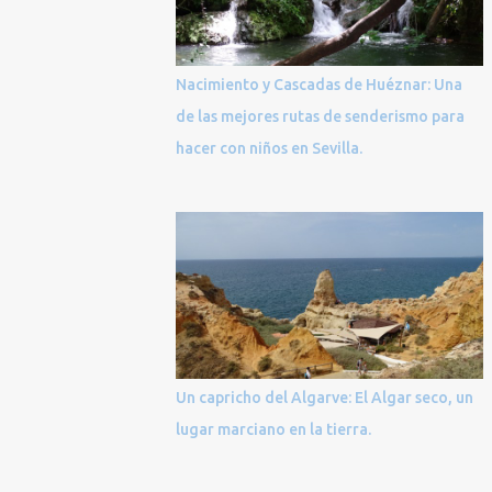
Nacimiento y Cascadas de Huéznar: Una
de las mejores rutas de senderismo para
hacer con niños en Sevilla.
Un capricho del Algarve: El Algar seco, un
lugar marciano en la tierra.