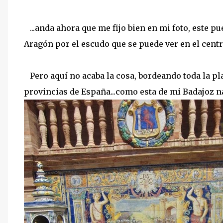
...anda ahora que me fijo bien en mi foto, este p
Aragón por el escudo que se puede ver en el centr
Pero aquí no acaba la cosa, bordeando toda la pl
provincias de España...como esta de mi Badajoz nat