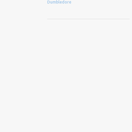
Dumbledore