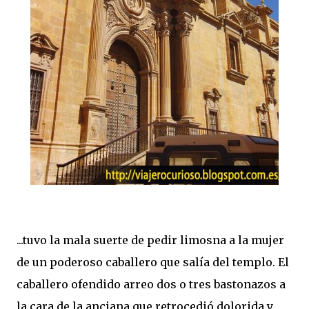
...tuvo la mala suerte de pedir limosna a la mujer
de un poderoso caballero que salía del templo. El
caballero ofendido arreo dos o tres bastonazos a
la cara de la anciana que retrocedió dolorida y