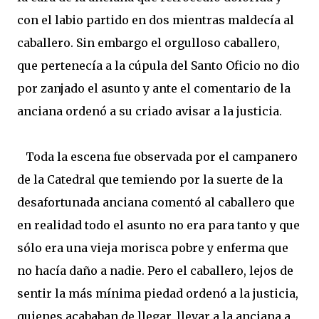
con el labio partido en dos mientras maldecía al
caballero. Sin embargo el orgulloso caballero,
que pertenecía a la cúpula del Santo Oficio no dio
por zanjado el asunto y ante el comentario de la
anciana ordenó a su criado avisar a la justicia.
Toda la escena fue observada por el campanero
de la Catedral que temiendo por la suerte de la
desafortunada anciana comentó al caballero que
en realidad todo el asunto no era para tanto y que
sólo era una vieja morisca pobre y enferma que
no hacía daño a nadie. Pero el caballero, lejos de
sentir la más mínima piedad ordenó a la justicia,
quienes acababan de llegar, llevar a la anciana a