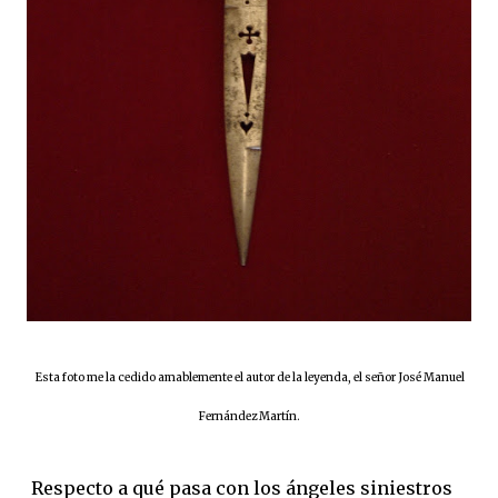
Esta foto me la cedido amablemente el autor de la leyenda, el señor José Manuel
Fernández Martín.
Respecto a qué pasa con los ángeles siniestros