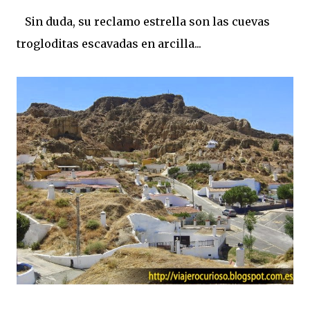
Sin duda, su reclamo estrella son las cuevas
trogloditas escavadas en arcilla...