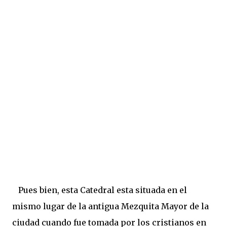
Pues bien, esta Catedral esta situada en el
mismo lugar de la antigua Mezquita Mayor de la
ciudad cuando fue tomada por los cristianos en