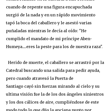
cuando de repente una figura encapuchada
surgió de la nada y en un rápido movimiento
tapó la boca del caballero y le asestó varias
puñaladas mientras le decía al oído: "He
cumplido el mandato de mi príncipe Aben-
Humeya.....eres la peste para los de nuestra raza".
Herido de muerte, el caballero se arrastró por la
Catedral buscando una salida para pedir ayuda,
pero cuando atravesó la Puerta de
Santiago cayó sin fuerzas mirando al cielo y su
ultima visión fue la de los dos ángeles siniestros
y los dos cálices de aire, cumpliéndose de este
modo todo lo que dijo la anciana punto por