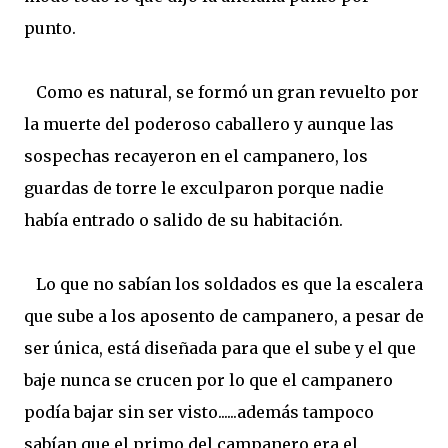
punto.
Como es natural, se formó un gran revuelto por
la muerte del poderoso caballero y aunque las
sospechas recayeron en el campanero, los
guardas de torre le exculparon porque nadie
había entrado o salido de su habitación.
Lo que no sabían los soldados es que la escalera
que sube a los aposento de campanero, a pesar de
ser única, está diseñada para que el sube y el que
baje nunca se crucen por lo que el campanero
podía bajar sin ser visto......además tampoco
sabían que el primo del campanero era el