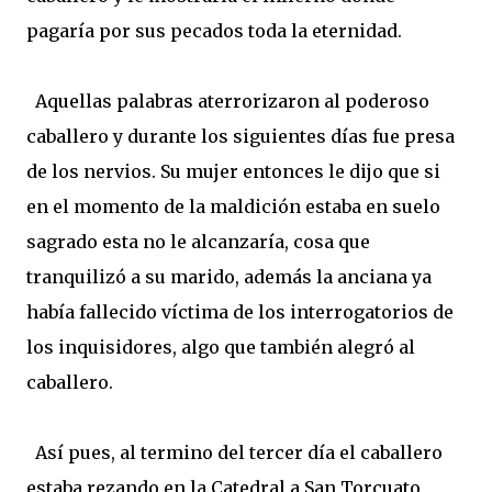
pagaría por sus pecados toda la eternidad.
Aquellas palabras aterrorizaron al poderoso
caballero y durante los siguientes días fue presa
de los nervios. Su mujer entonces le dijo que si
en el momento de la maldición estaba en suelo
sagrado esta no le alcanzaría, cosa que
tranquilizó a su marido, además la anciana ya
había fallecido víctima de los interrogatorios de
los inquisidores, algo que también alegró al
caballero.
Así pues, al termino del tercer día el caballero
estaba rezando en la Catedral a San Torcuato