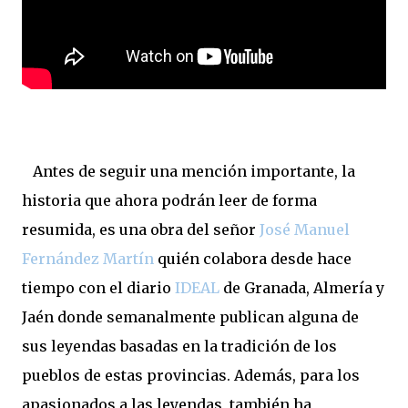
Antes de seguir una mención importante, la
historia que ahora podrán leer de forma
resumida, es una obra del señor
José Manuel
Fernández Martín
quién colabora desde hace
tiempo con el diario
IDEAL
de Granada, Almería y
Jaén donde semanalmente publican alguna de
sus leyendas basadas en la tradición de los
pueblos de estas provincias. Además, para los
apasionados a las leyendas, también ha