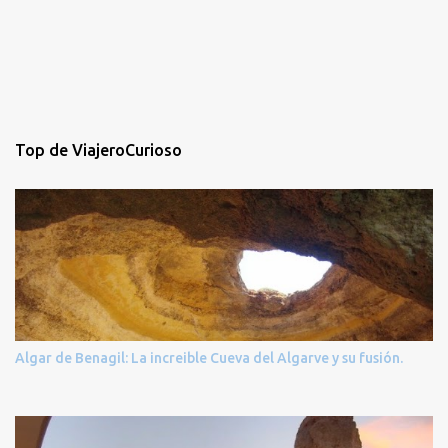
Top de ViajeroCurioso
Algar de Benagil: La increible Cueva del Algarve y su fusión.