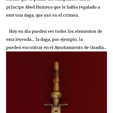
príncipe Abed Humeya que le había regalado a
este una daga, que usó en el crimen.
Hoy en día pueden ver todos los elementos de
esta leyenda.... la daga, por ejemplo, la
pueden encontrar en el Ayuntamiento de Guadix...