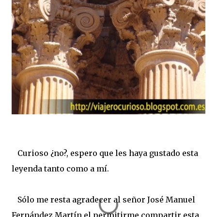
Curioso ¿no?, espero que les haya gustado esta
leyenda tanto como a mí.
Sólo me resta agradecer al señor José Manuel
Fernández Martín el permitirme compartir esta