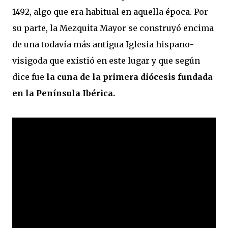
1492, algo que era habitual en aquella época. Por
su parte, la Mezquita Mayor se construyó encima
de una todavía más antigua Iglesia hispano-
visigoda que existió en este lugar y que según
dice fue
la cuna de la primera diócesis fundada
en la Península Ibérica.