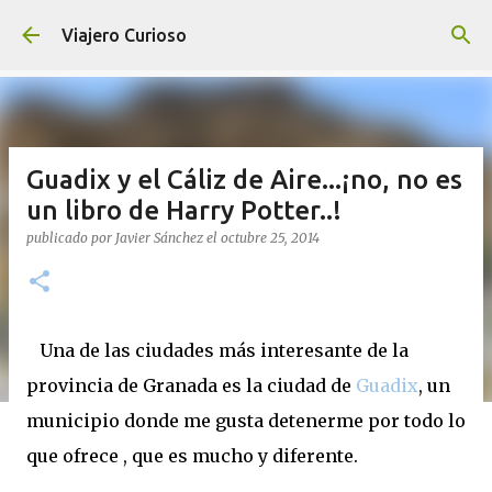
Ir al contenido principal
Viajero Curioso
Guadix y el Cáliz de Aire...¡no, no es
un libro de Harry Potter..!
publicado por
Javier Sánchez
el
octubre 25, 2014
Una de las ciudades más interesante de la
provincia de Granada es la ciudad de
Guadix
, un
municipio donde me gusta detenerme por todo lo
que ofrece , que es mucho y diferente.