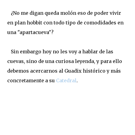
¿No me digan queda molón eso de poder vivir
en plan hobbit con todo tipo de comodidades en
una "apartacueva"?
Sin embargo hoy no les voy a hablar de las
cuevas, sino de una curiosa leyenda, y para ello
debemos acercarnos al Guadix histórico y más
concretamente a su
Catedral
.