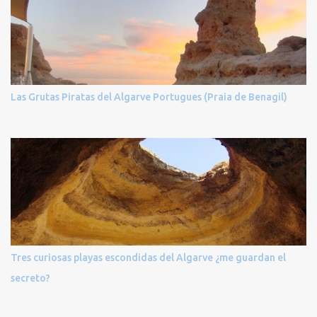
Las Grutas Piratas del Algarve Portugues (Praia de Benagil)
Tres curiosas playas escondidas del Algarve ¿me guardan el
secreto?