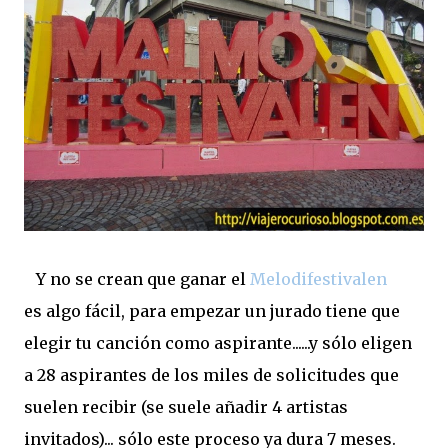
Y no se crean que ganar el
Melodifestivalen
es algo fácil, para empezar un jurado tiene que
elegir tu canción como aspirante......y sólo eligen
a 28 aspirantes de los miles de solicitudes que
suelen recibir (se suele añadir 4 artistas
invitados)... sólo este proceso ya dura 7 meses.