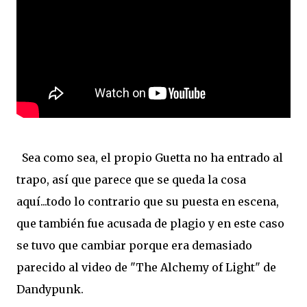
Sea como sea, el propio Guetta no ha entrado al
trapo, así que parece que se queda la cosa
aquí...todo lo contrario que su puesta en escena,
que también fue acusada de plagio y en este caso
se tuvo que cambiar porque era demasiado
parecido al video de "The Alchemy of Light" de
Dandypunk.