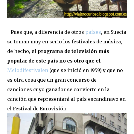
Pues que, a diferencia de otros
países
, en Suecia
se toman muy en serio los festivales de música,
de hecho,
el programa de televisión más
popular de este país no es otro que el
Melodifestivalen
(que se inició en 1959) y que no
es otra cosa que un gran concurso de
canciones cuyo ganador se convierte en la
canción que representará al país escandinavo en
el Festival de Eurovisión.