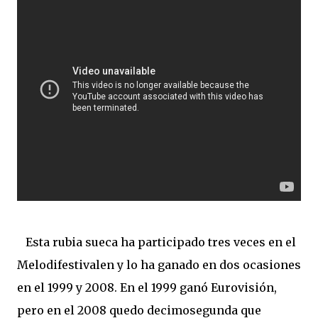
Esta rubia sueca ha participado tres veces en el
Melodifestivalen y lo ha ganado en dos ocasiones
en el 1999 y 2008. En el 1999 ganó Eurovisión,
pero en el 2008 quedo decimosegunda que