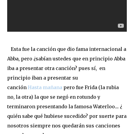
Esta fue la canción que dio fama internacional a
Abba, pero ¿sabían ustedes que en principio Abba
iba a presentar otra canción? pues sí, en
principio iban a presentar su
canción
Hasta mañana
pero fue Frida (la rubia
no, la otra) la que se negó en rotundo y
terminaron presentando la famosa Waterloo.... ¿
quién sabe qué hubiese sucedido? por suerte para
nosotros siempre nos quedarán sus canciones