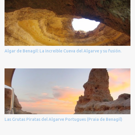
Algar de Benagil: La increible Cueva del Algarve y su fusión.
Las Grutas Piratas del Algarve Portugues (Praia de Benagil)