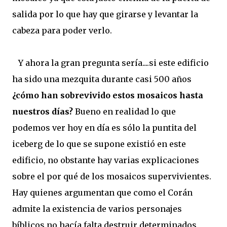
salida por lo que hay que girarse y levantar la
cabeza para poder verlo.
Y ahora la gran pregunta sería....si este edificio
ha sido una mezquita durante casi 500 años
¿cómo han sobrevivido estos mosaicos hasta
nuestros días?
Bueno en realidad lo que
podemos ver hoy en día es sólo la puntita del
iceberg de lo que se supone existió en este
edificio, no obstante hay varias explicaciones
sobre el por qué de los mosaicos supervivientes.
Hay quienes argumentan que como el Corán
admite la existencia de varios personajes
bíblicos no hacía falta destruir determinados