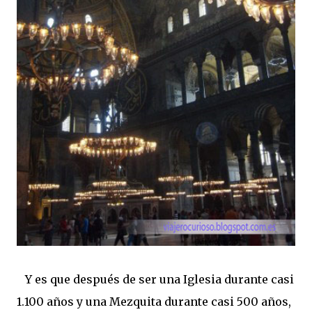
Y es que después de ser una Iglesia durante casi
1.100 años y una Mezquita durante casi 500 años,