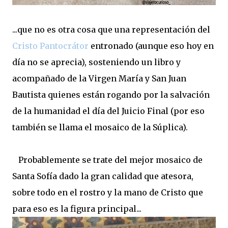
...que no es otra cosa que una representación del
Cristo Pantocrátor
entronado (aunque eso hoy en
día no se aprecia), sosteniendo un libro y
acompañado de la Virgen María y San Juan
Bautista quienes están rogando por la salvación
de la humanidad el día del Juicio Final (por eso
también se llama el mosaico de la Súplica).
Probablemente se trate del mejor mosaico de
Santa Sofía dado la gran calidad que atesora,
sobre todo en el rostro y la mano de Cristo que
para eso es la figura principal...