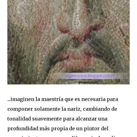
...imaginen la maestría que es necesaria para
componer solamente la nariz, cambiando de
tonalidad suavemente para alcanzar una
profundidad más propia de un pintor del