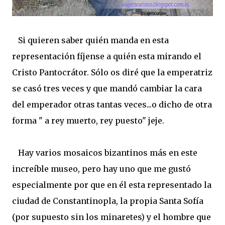
Si quieren saber quién manda en esta
representación fíjense a quién esta mirando el
Cristo Pantocrátor. Sólo os diré que la emperatriz
se casó tres veces y que mandó cambiar la cara
del emperador otras tantas veces...o dicho de otra
forma " a rey muerto, rey puesto" jeje.
Hay varios mosaicos bizantinos más en este
increíble museo, pero hay uno que me gustó
especialmente por que en él esta representado la
ciudad de Constantinopla, la propia Santa Sofía
(por supuesto sin los minaretes) y el hombre que