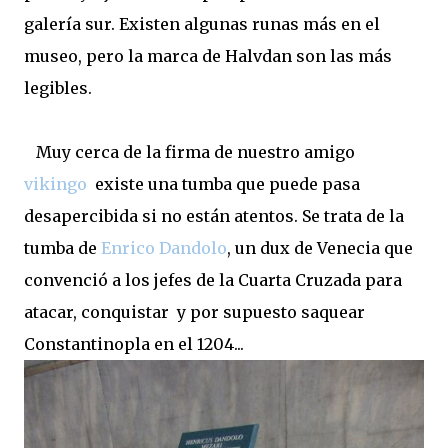
galería sur. Existen algunas runas más en el
museo, pero la marca de Halvdan son las más
legibles.
Muy cerca de la firma de nuestro amigo
vikingo
existe una tumba que puede pasa
desapercibida si no están atentos. Se trata de la
tumba de
Enrico Dandolo
, un dux de Venecia que
convenció a los jefes de la Cuarta Cruzada para
atacar, conquistar y por supuesto saquear
Constantinopla en el 1204...