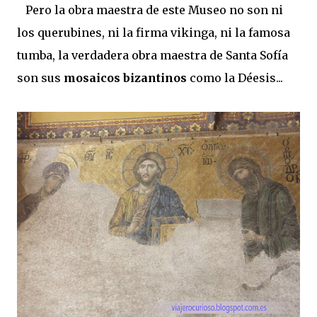
Pero la obra maestra de este Museo no son ni
los querubines, ni la firma vikinga, ni la famosa
tumba, la verdadera obra maestra de Santa Sofía
son sus
mosaicos bizantinos
como la Déesis...