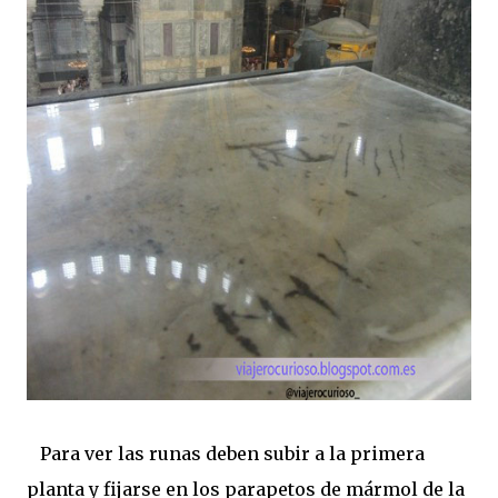
Para ver las runas deben subir a la primera
planta y fijarse en los parapetos de mármol de la