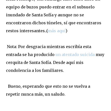
equipo de buzos puedo entrar en el subsuelo
inundado de Santa Sofía y aunque no se
encontraron dichos túneles, sí que encontraros
restos interesantes..(
más aquí
)
Nota: Por desgracia mientras escribía esta
entrada se ha producido
un atentado suicida
muy
cerquita de Santa Sofía. Desde aquí mis
condolencia a los familiares.
Bueno, esperando que esto no se vuelva a
repetir nunca más, un saludo.