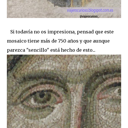
Si todavía no os impresiona, pensad que este
mosaico tiene más de 750 años y que aunque
parezca "sencillo" está hecho de esto...