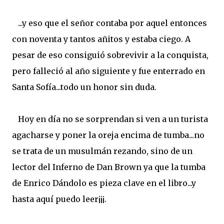
...y eso que el señor contaba por aquel entonces
con noventa y tantos añitos y estaba ciego. A
pesar de eso consiguió sobrevivir a la conquista,
pero falleció al año siguiente y fue enterrado en
Santa Sofía...todo un honor sin duda.
Hoy en día no se sorprendan si ven a un turista
agacharse y poner la oreja encima de tumba...no
se trata de un musulmán rezando, sino de un
lector del Inferno de Dan Brown ya que la tumba
de Enrico Dándolo es pieza clave en el libro...y
hasta aquí puedo leer¡¡¡.