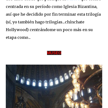
centrada en su período como Iglesia Bizantina,
así que he decidido por fin terminar esta trilogía
(sí, yo también hago trilogías...chínchate
Hollywood) centrándome un poco más en su
etapa como...
MUSEO