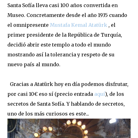
Santa Sofía lleva casi 100 años convertida en
Museo. Concretamente desde el año 1935 cuando
el omnipresente
Mustafa Kemal Atatürk
, el
primer presidente de la República de Turquía,
decidió abrir este templo a todo el mundo
mostrando así la tolerancia y respeto de su
nuevo país al mundo.
Gracias a Atatürk hoy en día podemos disfrutar,
por casi 10€ eso sí (precio entrada
aquí
), de los
secretos de Santa Sofía. Y hablando de secretos,
uno de los más curiosos es este...