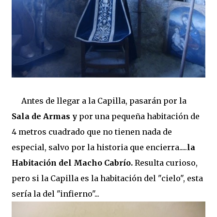
Antes de llegar a la Capilla, pasarán por la
Sala de Armas y
por una pequeña habitación de
4 metros cuadrado que no tienen nada de
especial, salvo por la historia que encierra.....
la
Habitación del Macho Cabrío.
Resulta curioso,
pero si la Capilla es la habitación del "cielo", esta
sería la del "infierno"...