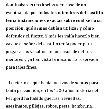
dominaba sus territorios y, en caso de un
eventual ataque,
todos los miembros del castillo
tenía instrucciones exactas sobre cuál sería su
posición, qué armas debían utilizar
y cómo
defender el fuerte
. Y más les valía hacerlo bien
ya que el señor del castillo tenía poder para
juzgar a sus vasallos en los casos de delitos
menores y ya han visto la mazmorra reservada
para tales fines.
Lo cierto es que había motivos de sobras para
tanta precaución, en los 1.500 años historia del
Perigord ha habido guerras, revueltas,
asesinatos, pillajes, robos, peste, hambruna,