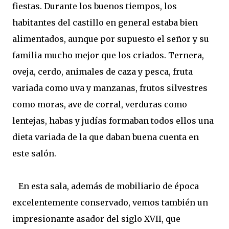
fiestas. Durante los buenos tiempos, los
habitantes del castillo en general estaba bien
alimentados, aunque por supuesto el señor y su
familia mucho mejor que los criados. Ternera,
oveja, cerdo, animales de caza y pesca, fruta
variada como uva y manzanas, frutos silvestres
como moras, ave de corral, verduras como
lentejas, habas y judías formaban todos ellos una
dieta variada de la que daban buena cuenta en
este salón.
En esta sala, además de mobiliario de época
excelentemente conservado, vemos también un
impresionante asador del siglo XVII, que