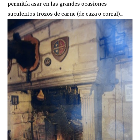
permitía asar en las grandes ocasiones
suculentos trozos de carne (de caza o corral)...