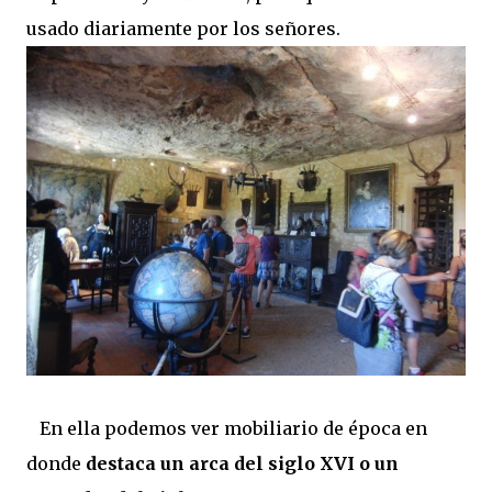
usado diariamente por los señores.
En ella podemos ver mobiliario de época en
donde
destaca un arca del siglo XVI o un