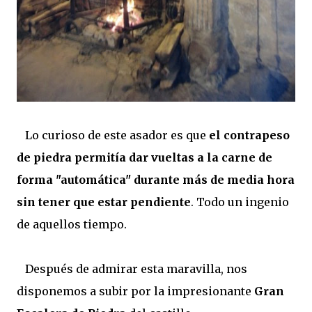
Lo curioso de este asador es que
el contrapeso
de piedra permitía dar vueltas a la carne de
forma "automática" durante más de media hora
sin tener que estar pendiente
. Todo un ingenio
de aquellos tiempo.
Después de admirar esta maravilla, nos
disponemos a subir por la impresionante
Gran