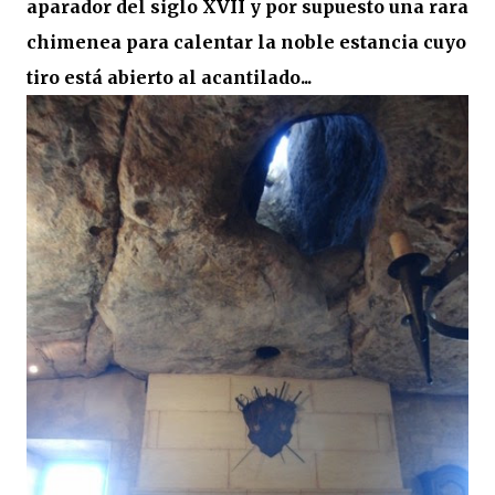
aparador del siglo XVII y por supuesto una rara
chimenea para calentar la noble estancia cuyo
tiro está abierto al acantilado...