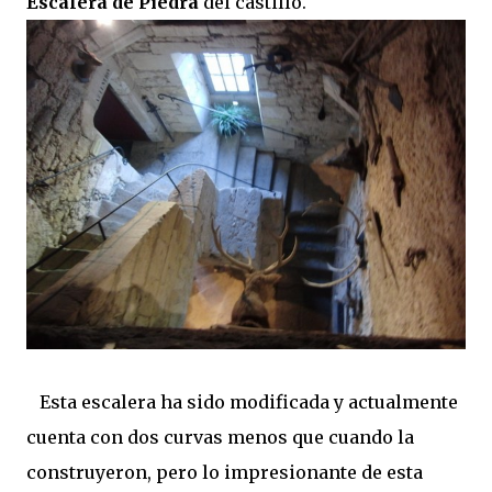
Escalera de Piedra
del castillo.
Esta escalera ha sido modificada y actualmente
cuenta con dos curvas menos que cuando la
construyeron, pero lo impresionante de esta