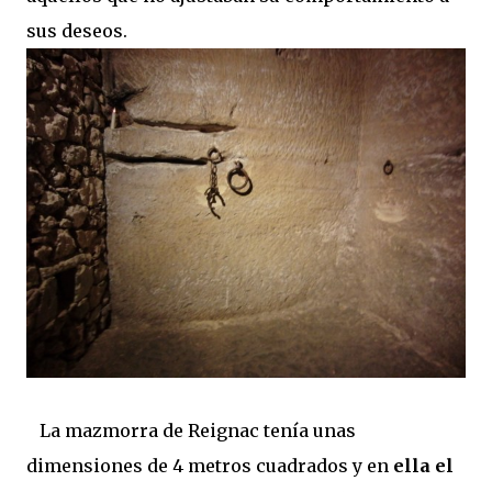
sus deseos.
La mazmorra de Reignac tenía unas
dimensiones de 4 metros cuadrados y en
ella el