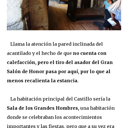
Llama la atención la pared inclinada del
acantilado y el hecho de que
no cuenta con
calefacción, pero el tiro del asador del Gran
Salón de Honor pasa por aquí, por lo que al
menos recalienta la estancia
.
La habitación principal del Castillo sería la
Sala de los Grandes Hombres,
una habitación
donde se celebraban los acontecimientos
importantes y las fiestas, pero que a su vez era