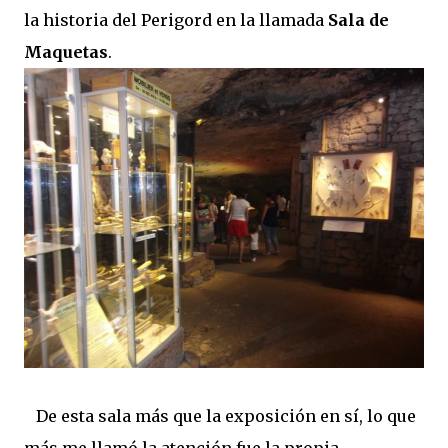
la historia del Perigord en la llamada
Sala de
Maquetas
.
De esta sala más que la exposición en sí, lo que