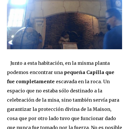
Junto a esta habitación, en la misma planta
podemos encontrar una
pequeña Capilla que
fue completamente
escavada en la roca. Un
espacio que no estaba sólo destinado a la
celebración de la misa, sino también servía para
garantizar la protección divina de la Maison,
cosa que por otro lado tuvo que funcionar dado
que nunca fue tomado por la fuerza. No es posible