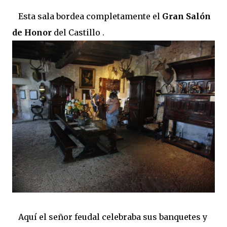
Esta sala bordea completamente el
Gran Salón
de Honor
del Castillo .
Aquí el señor feudal celebraba sus banquetes y