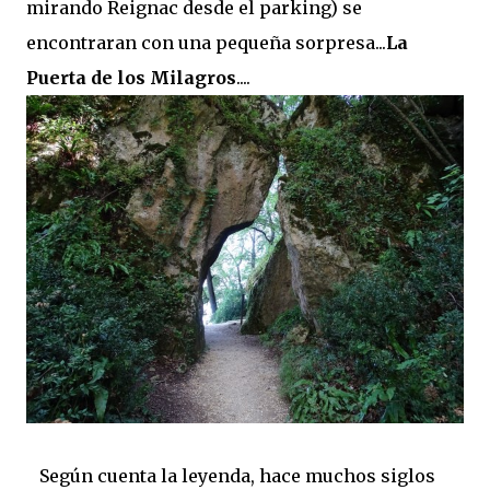
mirando Reignac desde el parking) se
encontraran con una pequeña sorpresa...
La
Puerta de los Milagros
....
Según cuenta la leyenda, hace muchos siglos