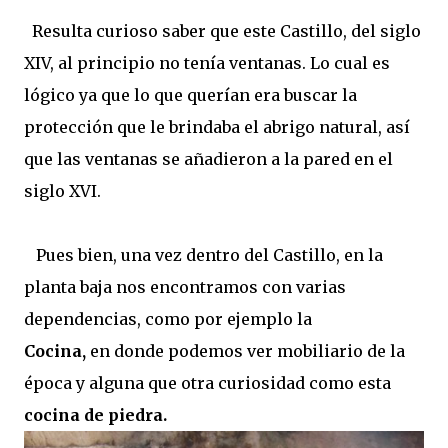
Resulta curioso saber que este Castillo, del siglo
XIV, al principio no tenía ventanas. Lo cual es
lógico ya que lo que querían era buscar la
protección que le brindaba el abrigo natural, así
que las ventanas se añadieron a la pared en el
siglo XVI.
Pues bien, una vez dentro del Castillo, en la
planta baja nos encontramos con varias
dependencias, como por ejemplo la
Cocina,
en
donde podemos ver mobiliario de la
época y alguna que otra curiosidad como esta
cocina de piedra.