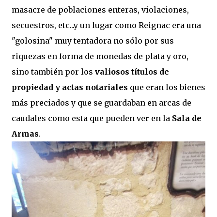
masacre de poblaciones enteras, violaciones,
secuestros, etc...y un lugar como Reignac era una
"golosina" muy tentadora no sólo por sus
riquezas en forma de monedas de plata y oro,
sino también por los
valiosos títulos de
propiedad y actas notariales
que eran los bienes
más preciados y
que se guardaban en arcas de
caudales como esta que pueden ver en la
Sala de
Armas
.