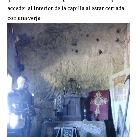
acceder al interior de la capilla al estar cerrada
con una verja.