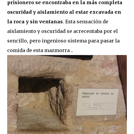
prisionero se encontraba en la más completa
oscuridad y aislamiento al estar excavada en
la roca y sin ventanas
. Esta sensación de
aislamiento y oscuridad se acrecentaba por el
sencillo, pero ingenioso sistema para pasar la
comida de esta mazmorra ..