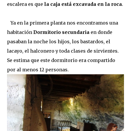
escalera es que
la caja está excavada en la roca
.
Ya en la primera planta nos encontramos una
habitación
Dormitorio secundaria
en donde
pasaban la noche los hijos, los bastardos, el
lacayo, el halconero y toda clases de sirvientes.
Se estima que este dormitorio era compartido
por al menos 12 personas.