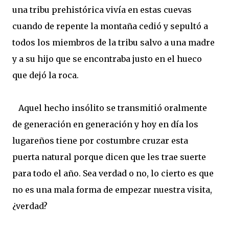
una tribu prehistórica vivía en estas cuevas
cuando de repente la montaña cedió y sepultó a
todos los miembros de la tribu salvo a una madre
y a su hijo que se encontraba justo en el hueco
que dejó la roca.
Aquel hecho insólito se transmitió oralmente
de generación en generación y hoy en día los
lugareños tiene por costumbre cruzar esta
puerta natural porque dicen que les trae suerte
para todo el año. Sea verdad o no, lo cierto es que
no es una mala forma de empezar nuestra visita,
¿verdad?