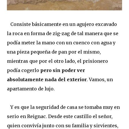
Consiste básicamente en un agujero excavado
la roca en forma de zig-zag de tal manera que se
podía meter la mano con un cuenco con agua y
una pieza pequeña de pan por el mismo,
mientras que por el otro lado, el prisionero
podía cogerlo
pero sin poder ver
absolutamente nada del exterior
. Vamos, un
apartamento de lujo.
Y es que la seguridad de casa se tomaba muy en
serio en Reignac. Desde este castillo el señor,
quien convivía junto con su familia y sirvientes,