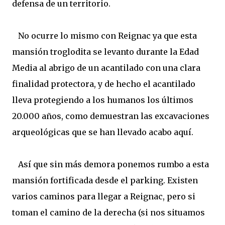
defensa de un territorio.
No ocurre lo mismo con Reignac ya que esta
mansión troglodita se levanto durante la Edad
Media al abrigo de un acantilado con una clara
finalidad protectora, y de hecho el acantilado
lleva protegiendo a los humanos los últimos
20.000 años, como demuestran las excavaciones
arqueológicas que se han llevado acabo aquí.
Así que sin más demora ponemos rumbo a esta
mansión fortificada desde el parking. Existen
varios caminos para llegar a Reignac, pero si
toman el camino de la derecha (si nos situamos