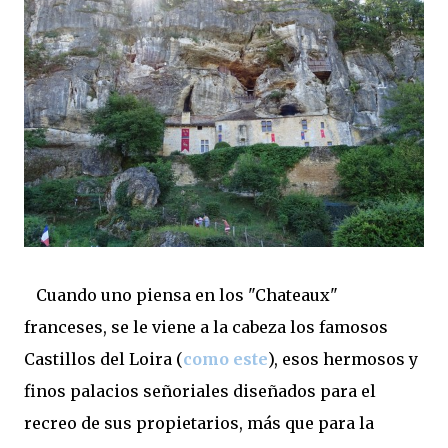
Cuando uno piensa en los "Chateaux"
franceses, se le viene a la cabeza los famosos
Castillos del Loira (
como este
), esos hermosos y
finos palacios señoriales diseñados para el
recreo de sus propietarios, más que para la