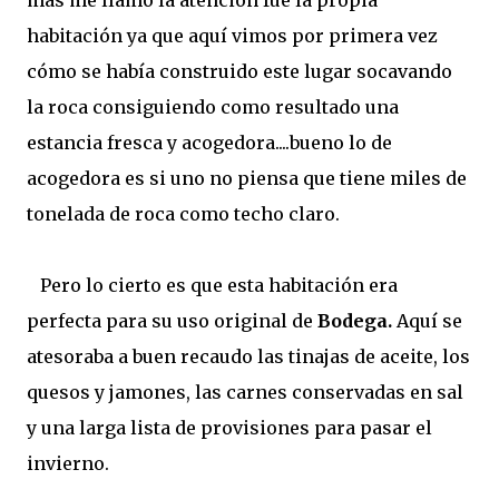
más me llamó la atención fue la propia
habitación ya que aquí vimos por primera vez
cómo se había construido este lugar socavando
la roca consiguiendo como resultado una
estancia fresca y acogedora....bueno lo de
acogedora es si uno no piensa que tiene miles de
tonelada de roca como techo claro.
Pero lo cierto es que esta habitación era
perfecta para su uso original de
Bodega.
Aquí se
atesoraba a buen recaudo las tinajas de aceite, los
quesos y jamones, las carnes conservadas en sal
y una larga lista de provisiones para pasar el
invierno.