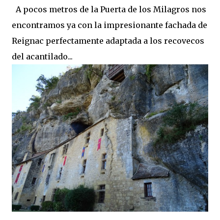
A pocos metros de la Puerta de los Milagros nos
encontramos ya con la impresionante fachada de
Reignac perfectamente adaptada a los recovecos
del acantilado...