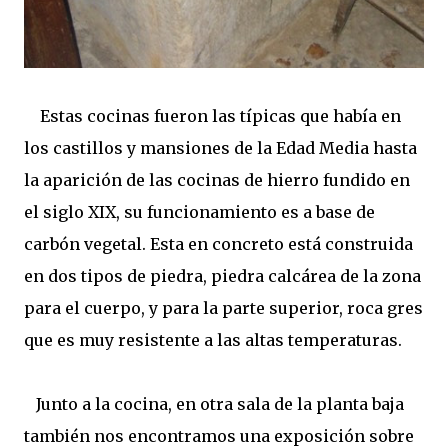
Estas cocinas fueron las típicas que había en
los castillos y mansiones de la Edad Media hasta
la aparición de las cocinas de hierro fundido en
el siglo XIX, su funcionamiento es a base de
carbón vegetal. Esta en concreto está construida
en dos tipos de piedra, piedra calcárea de la zona
para el cuerpo, y para la parte superior, roca gres
que es muy resistente a las altas temperaturas.
Junto a la cocina, en otra sala de la planta baja
también nos encontramos una exposición sobre