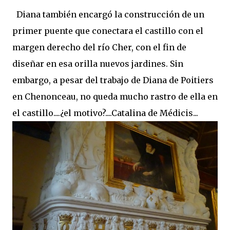
Diana también encargó la construcción de un
primer puente que conectara el castillo con el
margen derecho del río Cher, con el fin de
diseñar en esa orilla nuevos jardines. Sin
embargo, a pesar del trabajo de Diana de Poitiers
en Chenonceau, no queda mucho rastro de ella en
el castillo....¿el motivo?....Catalina de Médicis...