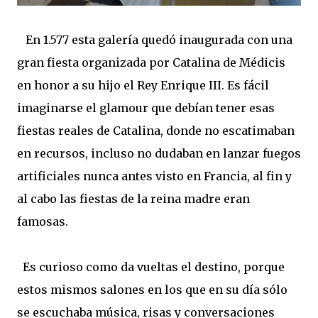
En 1.577 esta galería quedó inaugurada con una
gran fiesta organizada por Catalina de Médicis
en honor a su hijo el Rey Enrique III. Es fácil
imaginarse el glamour que debían tener esas
fiestas reales de Catalina, donde no escatimaban
en recursos, incluso no dudaban en lanzar fuegos
artificiales nunca antes visto en Francia, al fin y
al cabo las fiestas de la reina madre eran
famosas.
Es curioso como da vueltas el destino, porque
estos mismos salones en los que en su día sólo
se escuchaba música, risas y conversaciones