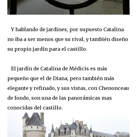
Y hablando de jardines, por supuesto Catalina
no iba a ser menos que su rival, y también diseño
su propio jardín para el castillo.
El jardín de Catalina de Médicis es más
pequeño que el de Diana, pero también más
elegante y refinado, y sus vistas, con Chenonceau
de fondo, son una de las panorámicas mas
conocidas del castillo.