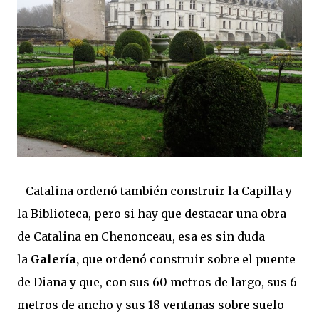
Catalina ordenó también construir la Capilla y
la Biblioteca, pero si hay que destacar una obra
de Catalina en Chenonceau, esa es sin duda
la
Galería,
que ordenó construir sobre el puente
de Diana y que, con sus 60 metros de largo, sus 6
metros de ancho y sus 18 ventanas sobre suelo