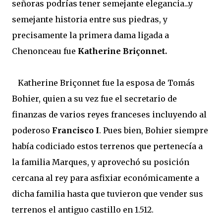
señoras podrías tener semejante elegancia...y
semejante historia entre sus piedras, y
precisamente la primera dama ligada a
Chenonceau fue
Katherine Briçonnet.
Katherine Briçonnet fue la esposa de Tomás
Bohier, quien a su vez fue el secretario de
finanzas de varios reyes franceses incluyendo al
poderoso
Francisco I
. Pues bien, Bohier siempre
había codiciado estos terrenos que pertenecía a
la familia Marques, y aprovechó su posición
cercana al rey para asfixiar económicamente a
dicha familia hasta que tuvieron que vender sus
terrenos el antiguo castillo en 1.512.