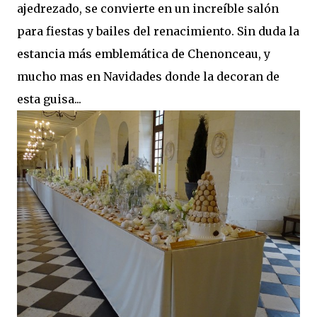
ajedrezado, se convierte en un increíble salón
para fiestas y bailes del renacimiento. Sin duda la
estancia más emblemática de Chenonceau, y
mucho mas en Navidades donde la decoran de
esta guisa...