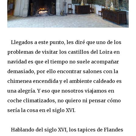
Llegados a este punto, les diré que uno de los
problemas de visitar los castillos del Loira en
navidad es que el tiempo no suele acompañar
demasiado, por ello encontrar salones con la
chimenea encendida y el ambiente caldeado es
una alegría. Y eso que nosotros viajamos en
coche climatizados, no quiero ni pensar cómo
sería la cosa en el siglo XVI.
Hablando del siglo XVI, los tapices de Flandes