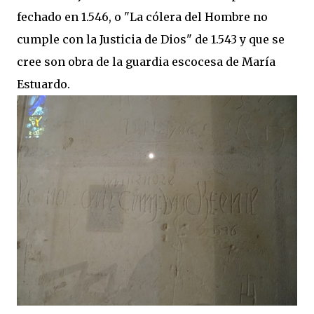
fechado en 1.546, o "La cólera del Hombre no
cumple con la Justicia de Dios" de 1.543 y que se
cree son obra de la guardia escocesa de María
Estuardo.