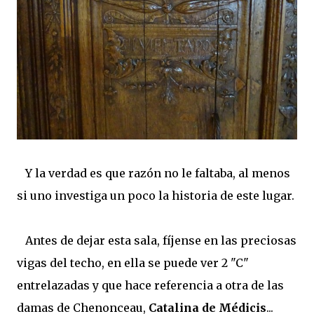
Y la verdad es que razón no le faltaba, al menos
si uno investiga un poco la historia de este lugar.
Antes de dejar esta sala, fíjense en las preciosas
vigas del techo, en ella se puede ver 2 "C"
entrelazadas y que hace referencia a otra de las
damas de Chenonceau,
Catalina de Médicis
...