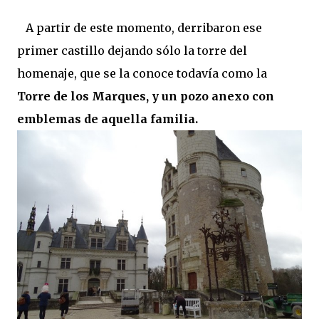
A partir de este momento, derribaron ese
primer castillo dejando sólo la torre del
homenaje, que se la conoce todavía como la
Torre de los Marques, y un pozo anexo con
emblemas de aquella familia.