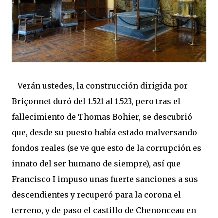
Verán ustedes, la construcción dirigida por
Briçonnet duró del 1.521 al 1.523, pero tras el
fallecimiento de Thomas Bohier, se descubrió
que, desde su puesto había estado malversando
fondos reales (se ve que esto de la corrupción es
innato del ser humano de siempre), así que
Francisco I impuso unas fuerte sanciones a sus
descendientes y recuperó para la corona el
terreno, y de paso el castillo de Chenonceau en