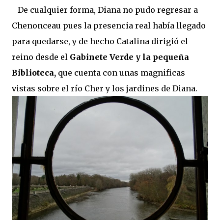
De cualquier forma, Diana no pudo regresar a
Chenonceau pues la presencia real había llegado
para quedarse, y de hecho Catalina dirigió el
reino desde el
Gabinete Verde y la pequeña
Biblioteca,
que cuenta con unas magnificas
vistas sobre el río Cher y los jardines de Diana.