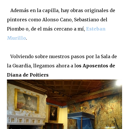
Además en la capilla, hay obras originales de
pintores como Alonso Cano, Sebastiano del
Piombo o, de el más cercano a mí,
Esteban
Murillo
.
Volviendo sobre nuestros pasos por la Sala de
la Guardia, llegamos ahora a l
os Aposentos de
Diana de Poitiers