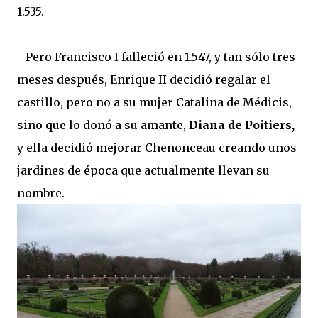
1.535.
Pero Francisco I falleció en 1.547, y tan sólo tres
meses después, Enrique II decidió regalar el
castillo, pero no a su mujer Catalina de Médicis,
sino que lo donó a su amante,
Diana de Poitiers,
y ella decidió mejorar Chenonceau creando unos
jardines de época que actualmente llevan su
nombre.