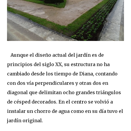
Aunque el diseño actual del jardín es de
principios del siglo XX, su estructura no ha
cambiado desde los tiempo de Diana, contando
con dos vía perpendiculares y otras dos en
diagonal que delimitan ocho grandes triángulos
de césped decorados. En el centro se volvió a
instalar un chorro de agua como en su día tuvo el
jardín original.