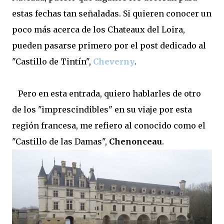
estas fechas tan señaladas. Si quieren conocer un
poco más acerca de los Chateaux del Loira,
pueden pasarse primero por el post dedicado al
"Castillo de Tintín",
Cheverny
.
Pero en esta entrada, quiero hablarles de otro
de los "imprescindibles" en su viaje por esta
región francesa, me refiero al conocido como el
"Castillo de las Damas",
Chenonceau
.