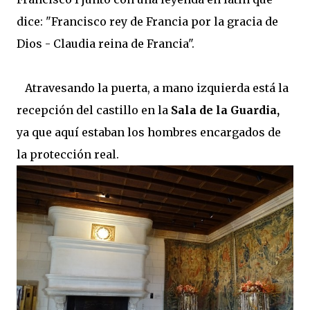
dice: "Francisco rey de Francia por la gracia de
Dios - Claudia reina de Francia".
Atravesando la puerta, a mano izquierda está la
recepción del castillo en la
Sala de la Guardia,
ya que aquí estaban los hombres encargados de
la protección real.