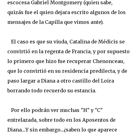
escocesa Gabriel Montgomery (quien sabe,
quizás fue el quien dejara escrito algunos de los
mensajes de la Capilla que vimos ante).
El caso es que su viuda, Catalina de Médicis se
convirtió en la regenta de Francia, y por supuesto
lo primero que hizo fue recuperar Chenonceau,
que lo convirtió en su residencia predilecta, y de
paso largar a Diana a otro castillo del Loira
borrando todo recuerdo su estancia.
Por ello podrán ver muchas "H" y "C"
entrelazada, sobre todo en los Aposentos de
Diana....Y sin embargo...¿saben lo que aparece