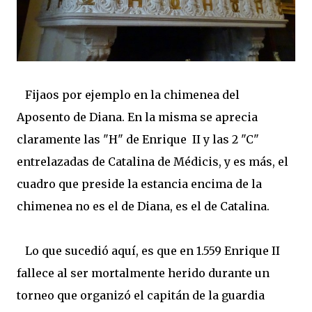
Fijaos por ejemplo en la chimenea del
Aposento de Diana. En la misma se aprecia
claramente las "H" de Enrique II y las 2 "C"
entrelazadas de Catalina de Médicis, y es más, el
cuadro que preside la estancia encima de la
chimenea no es el de Diana, es el de Catalina.
Lo que sucedió aquí, es que en 1.559 Enrique II
fallece al ser mortalmente herido durante un
torneo que organizó el capitán de la guardia