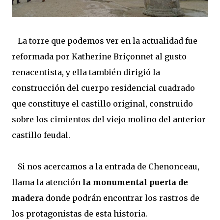
La torre que podemos ver en la actualidad fue
reformada por Katherine Briçonnet al gusto
renacentista, y ella también dirigió la
construcción del cuerpo residencial cuadrado
que constituye el castillo original, construido
sobre los cimientos del viejo molino del anterior
castillo feudal.
Si nos acercamos a la entrada de Chenonceau,
llama la atención
la monumental puerta de
madera
donde podrán encontrar los rastros de
los protagonistas de esta historia.