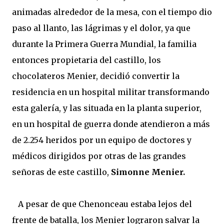
animadas alrededor de la mesa, con el tiempo dio
paso al llanto, las lágrimas y el dolor, ya que
durante la Primera Guerra Mundial, la familia
entonces propietaria del castillo, los
chocolateros Menier, decidió convertir la
residencia en un hospital militar transformando
esta galería, y las situada en la planta superior,
en un hospital de guerra donde atendieron a más
de 2.254 heridos por un equipo de doctores y
médicos dirigidos por otras de las grandes
señoras de este castillo,
Simonne Menier.
A pesar de que Chenonceau estaba lejos del
frente de batalla, los Menier lograron salvar la