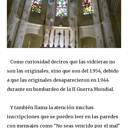
Como curiosidad deciros que las vidrieras no
son las originales, sino que son del 1.954, debido
a que las originales desaparecieron en 1.944
durante un bombardeo de la II Guerra Mundial.
Y también llama la atención muchas
inscripciones que se pueden leer en las paredes
con mensajes como "No seas vencido por el mal"