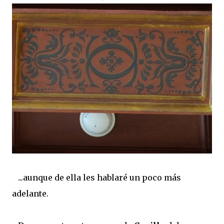
...aunque de ella les hablaré un poco más
adelante.