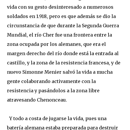
vida con su gesto desinteresado a numerosos
soldados en 1.918, pero es que además se dio la
circunstancia de que durante la Segunda Guerra
Mundial, el río Cher fue una frontera entre la
zona ocupada por los alemanes, que era el
margen derecho del río donde está la entrada al
castillo, y la zona de la resistencia francesa, y de
nuevo Simonne Menier salvó la vida a mucha
gente colaborando activamente con la
resistencia y pasándolos a la zona libre
atravesando Chenonceau.
Y todo a costa de jugarse la vida, pues una
batería alemana estaba preparada para destruir