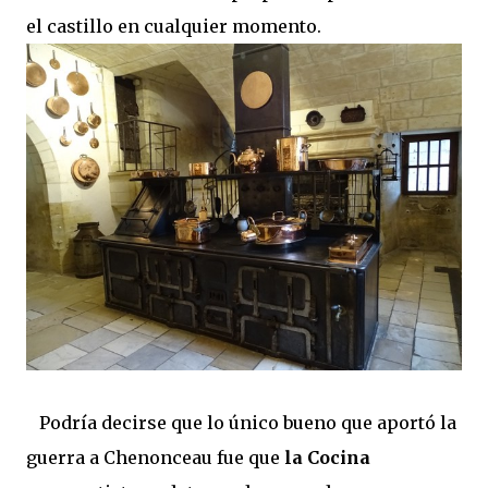
el castillo en cualquier momento.
Podría decirse que lo único bueno que aportó la
guerra a Chenonceau fue que
la Cocina