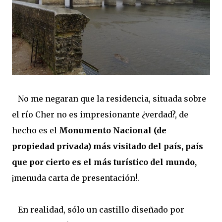
No me negaran que la residencia, situada sobre
el río Cher no es impresionante ¿verdad?, de
hecho es el
Monumento Nacional (de
propiedad privada) más visitado del país, país
que por cierto es el más turístico del mundo,
¡menuda carta de presentación!.
En realidad, sólo un castillo diseñado por