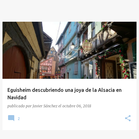
Eguisheim descubriendo una joya de la Alsacia en
Navidad
publicado por
Javier Sánchez
el
octubre 06, 2018
2